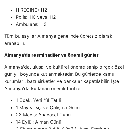
HIREGING: 112
Polis: 110 veya 112
Ambulans: 112
Tüm bu sayılar Almanya genelinde ücretsiz olarak
aranabilir.
Almanya'da resmi tatiller ve önemli günler
Almanya'da, ulusal ve kültürel öneme sahip birçok özel
gün yıl boyunca kutlanmaktadır. Bu günlerde kamu
kurumları, bazı şirketler ve bankalar kapatılabilir. İşte
Almanya'da kutlanan önemli tarihler:
1 Ocak: Yeni Yıl Tatili
1 Mayıs: İşçi ve Çalışma Günü
23 Mayıs: Anayasal Günü
14 Eylül: Alman Günü