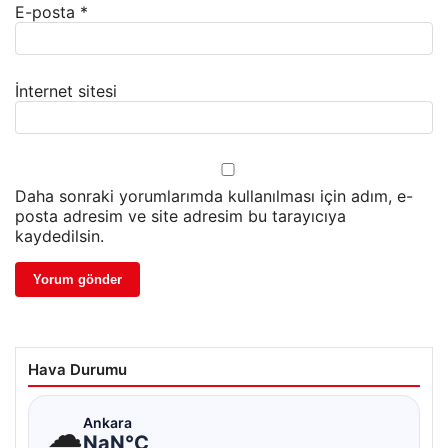
E-posta
*
İnternet sitesi
Daha sonraki yorumlarımda kullanılması için adım, e-
posta adresim ve site adresim bu tarayıcıya
kaydedilsin.
Hava Durumu
☁
Ankara
NaN°C