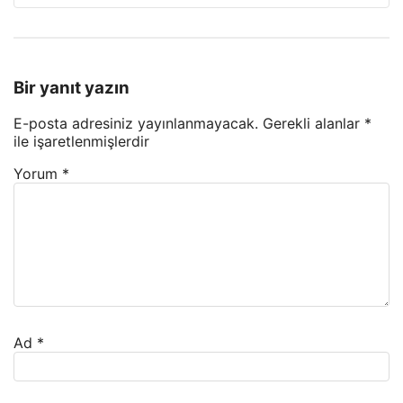
Bir yanıt yazın
E-posta adresiniz yayınlanmayacak.
Gerekli alanlar
*
ile işaretlenmişlerdir
Yorum
*
Ad
*