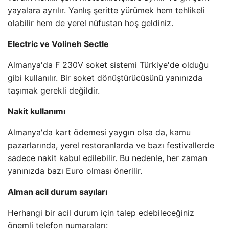
yayalara ayrılır. Yanlış şeritte yürümek hem tehlikeli
olabilir hem de yerel nüfustan hoş geldiniz.
Electric ve Volineh Sectle
Almanya'da F 230V soket sistemi Türkiye'de olduğu
gibi kullanılır. Bir soket dönüştürücüsünü yanınızda
taşımak gerekli değildir.
Nakit kullanımı
Almanya'da kart ödemesi yaygın olsa da, kamu
pazarlarında, yerel restoranlarda ve bazı festivallerde
sadece nakit kabul edilebilir. Bu nedenle, her zaman
yanınızda bazı Euro olması önerilir.
Alman acil durum sayıları
Herhangi bir acil durum için talep edebileceğiniz
önemli telefon numaraları: