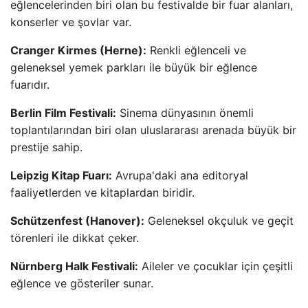
eğlencelerinden biri olan bu festivalde bir fuar alanları,
konserler ve şovlar var.
Cranger Kirmes (Herne):
Renkli eğlenceli ve
geleneksel yemek parkları ile büyük bir eğlence
fuarıdır.
Berlin Film Festivali:
Sinema dünyasının önemli
toplantılarından biri olan uluslararası arenada büyük bir
prestije sahip.
Leipzig Kitap Fuarı:
Avrupa'daki ana editoryal
faaliyetlerden ve kitaplardan biridir.
Schützenfest (Hanover):
Geleneksel okçuluk ve geçit
törenleri ile dikkat çeker.
Nürnberg Halk Festivali:
Aileler ve çocuklar için çeşitli
eğlence ve gösteriler sunar.