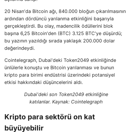
20 Nisan'da Bitcoin ağı, 840.000 bloğun çıkarılmasının
ardından dördüncü yarılanma etkinliğini başarıyla
gerçekleştirdi. Bu olay, madencilik ödüllerini blok
başına 6,25 Bitcoin'den (BTC) 3.125 BTC'ye düşürdü;
bu yazının yazıldığı sırada yaklaşık 200.000 dolar
değerindeydi.
Cointelegraph, Dubai'deki Token2049 etkinliğinde
ünlülerle konuştu ve Bitcoin yarılanması ve bunun
kripto para birimi endüstrisi üzerindeki potansiyel
etkisi hakkındaki düşüncelerini aldı.
Dubai'deki son Token2049 etkinliğine
katılanlar. Kaynak: Cointelegraph
Kripto para sektörü on kat
büyüyebilir