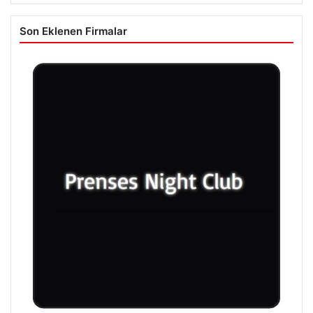
Son Eklenen Firmalar