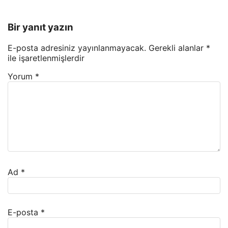
Bir yanıt yazın
E-posta adresiniz yayınlanmayacak.
Gerekli alanlar
*
ile işaretlenmişlerdir
Yorum
*
Ad
*
E-posta
*