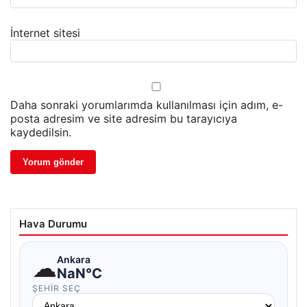
İnternet sitesi
Daha sonraki yorumlarımda kullanılması için adım, e-
posta adresim ve site adresim bu tarayıcıya
kaydedilsin.
Hava Durumu
☁
Ankara
NaN°C
ŞEHIR SEÇ