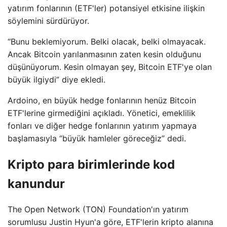
yatırım fonlarının (ETF'ler) potansiyel etkisine ilişkin
söylemini sürdürüyor.
“Bunu beklemiyorum. Belki olacak, belki olmayacak.
Ancak Bitcoin yarılanmasının zaten kesin olduğunu
düşünüyorum. Kesin olmayan şey, Bitcoin ETF'ye olan
büyük ilgiydi” diye ekledi.
Ardoino, en büyük hedge fonlarının henüz Bitcoin
ETF'lerine girmediğini açıkladı. Yönetici, emeklilik
fonları ve diğer hedge fonlarının yatırım yapmaya
başlamasıyla “büyük hamleler göreceğiz” dedi.
Kripto para birimlerinde kod
kanundur
The Open Network (TON) Foundation'ın yatırım
sorumlusu Justin Hyun'a göre, ETF'lerin kripto alanına