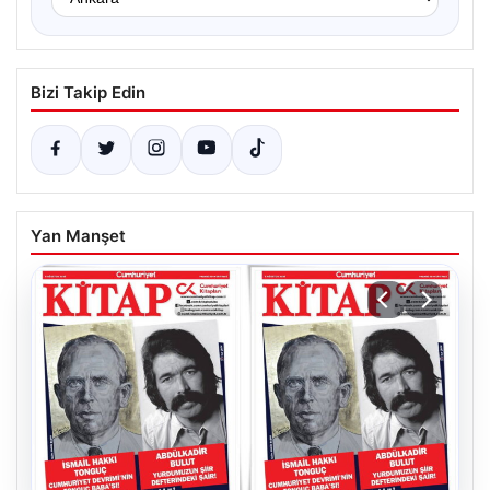
Bizi Takip Edin
Yan Manşet