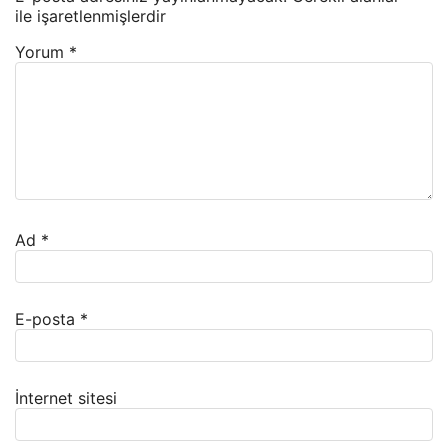
ile işaretlenmişlerdir
Yorum
*
Ad
*
E-posta
*
İnternet sitesi