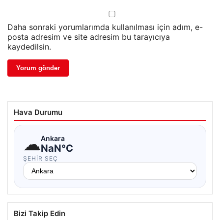
Daha sonraki yorumlarımda kullanılması için adım, e-
posta adresim ve site adresim bu tarayıcıya
kaydedilsin.
Hava Durumu
☁
Ankara
NaN°C
ŞEHIR SEÇ
Bizi Takip Edin