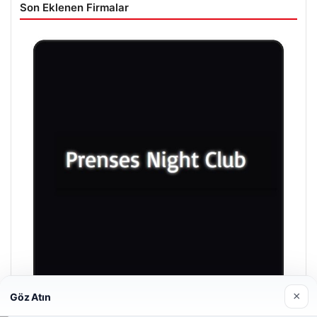
Son Eklenen Firmalar
×
Göz Atın