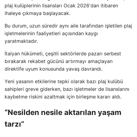
plaj kulüplerinin lisansları Ocak 2026'dan itibaren
ihaleye çıkmaya başlayacak.
Bu durum, uzun süredir aynı aile tarafından işletilen plaj
işletmelerinin faaliyetleri açısından kaygı
yaratmaktadır.
İtalyan hükümeti, çeşitli sektörlerde pazarı serbest
bırakarak rekabet gücünü artırmayı amaçlayan
direktife uyum konusunda yavaş davrandı.
Yeni yasanın etkilerine tepki olarak bazı plaj kulübü
sahipleri greve giderken, bazı işletmeler de lisanslarını
kaybetme riskini azaltmak için birleşme kararı aldı.
“Nesilden nesile aktarılan yaşam
tarzı”