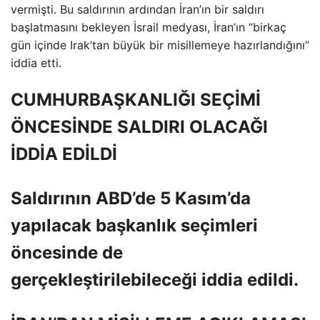
vermişti. Bu saldırının ardından İran’ın bir saldırı
başlatmasını bekleyen İsrail medyası, İran’ın “birkaç
gün içinde Irak’tan büyük bir misillemeye hazırlandığını”
iddia etti.
CUMHURBAŞKANLIĞI SEÇİMİ
ÖNCESİNDE SALDIRI OLACAĞI
İDDİA EDİLDİ
Saldırının ABD’de 5 Kasım’da
yapılacak başkanlık seçimleri
öncesinde de
gerçekleştirilebileceği iddia edildi.