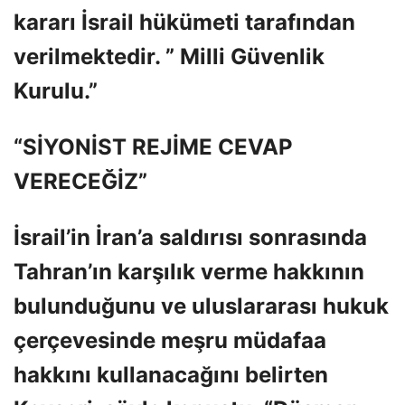
kararı İsrail hükümeti tarafından
verilmektedir. ” Milli Güvenlik
Kurulu.”
“SİYONİST REJİME CEVAP
VERECEĞİZ”
İsrail’in İran’a saldırısı sonrasında
Tahran’ın karşılık verme hakkının
bulunduğunu ve uluslararası hukuk
çerçevesinde meşru müdafaa
hakkını kullanacağını belirten