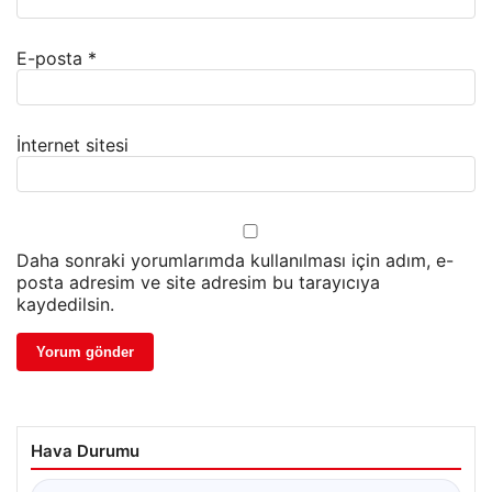
E-posta
*
İnternet sitesi
Daha sonraki yorumlarımda kullanılması için adım, e-
posta adresim ve site adresim bu tarayıcıya
kaydedilsin.
Hava Durumu