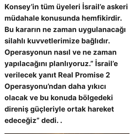
Konsey’in tüm üyeleri İsrail’e askeri
müdahale konusunda hemfikirdir.
Bu kararın ne zaman uygulanacağı
silahlı kuvvetlerimize bağlıdır.
Operasyonun nasıl ve ne zaman
yapılacağını planlıyoruz.” İsrail’e
verilecek yanıt Real Promise 2
Operasyonu’ndan daha yıkıcı
olacak ve bu konuda bölgedeki
direniş güçleriyle ortak hareket
edeceğiz” dedi. .