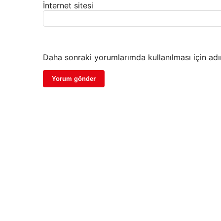
İnternet sitesi
Daha sonraki yorumlarımda kullanılması için adı