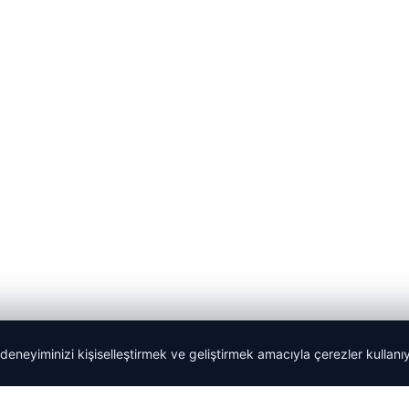
 deneyiminizi kişiselleştirmek ve geliştirmek amacıyla çerezler kullan