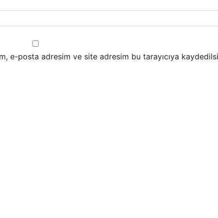
m, e-posta adresim ve site adresim bu tarayıcıya kaydedilsi