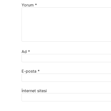
Yorum
*
Ad
*
E-posta
*
İnternet sitesi