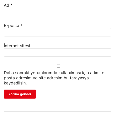
Ad
*
E-posta
*
İnternet sitesi
Daha sonraki yorumlarımda kullanılması için adım, e-
posta adresim ve site adresim bu tarayıcıya
kaydedilsin.