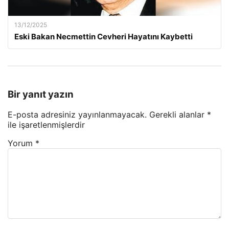
13/12/2025
Eski Bakan Necmettin Cevheri Hayatını Kaybetti
Bir yanıt yazın
E-posta adresiniz yayınlanmayacak.
Gerekli alanlar
*
ile işaretlenmişlerdir
Yorum
*