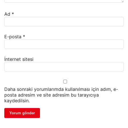
Ad
*
E-posta
*
İnternet sitesi
Daha sonraki yorumlarımda kullanılması için adım, e-
posta adresim ve site adresim bu tarayıcıya
kaydedilsin.