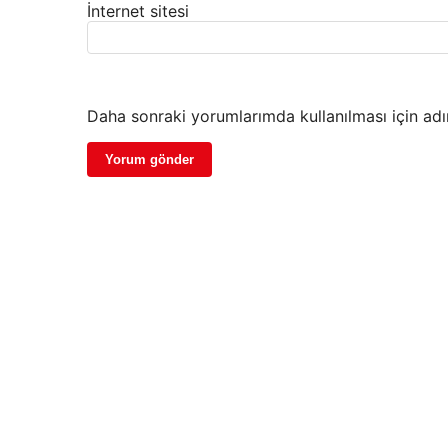
İnternet sitesi
Daha sonraki yorumlarımda kullanılması için adı