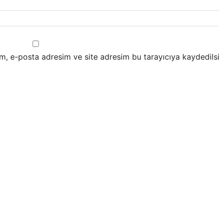
m, e-posta adresim ve site adresim bu tarayıcıya kaydedilsi