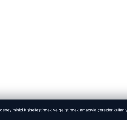
 deneyiminizi kişiselleştirmek ve geliştirmek amacıyla çerezler kullan