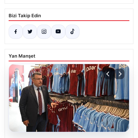
Bizi Takip Edin
Yan Manşet