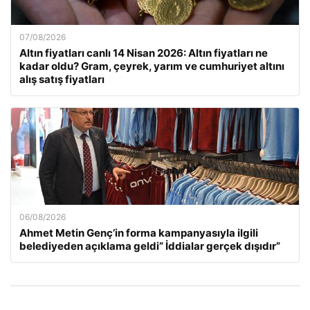
07/08/2026
Altın fiyatları canlı 14 Nisan 2026: Altın fiyatları ne
kadar oldu? Gram, çeyrek, yarım ve cumhuriyet altını
alış satış fiyatları
06/08/2026
Ahmet Metin Genç’in forma kampanyasıyla ilgili
belediyeden açıklama geldi” İddialar gerçek dışıdır”