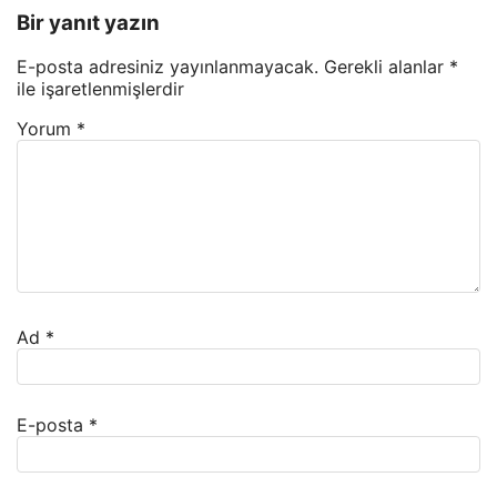
Bir yanıt yazın
E-posta adresiniz yayınlanmayacak.
Gerekli alanlar
*
ile işaretlenmişlerdir
Yorum
*
Ad
*
E-posta
*