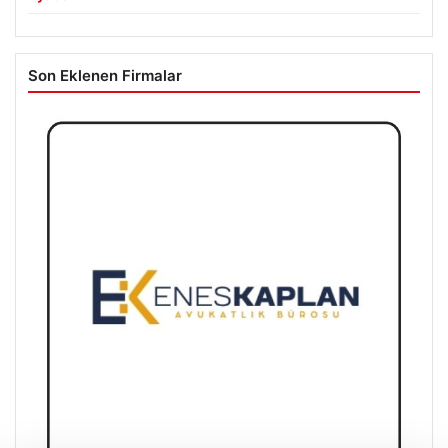
Son Eklenen Firmalar