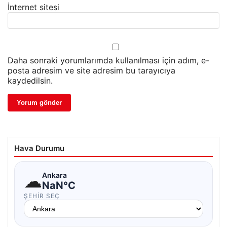
İnternet sitesi
Daha sonraki yorumlarımda kullanılması için adım, e-
posta adresim ve site adresim bu tarayıcıya
kaydedilsin.
Hava Durumu
☁
Ankara
NaN°C
ŞEHIR SEÇ