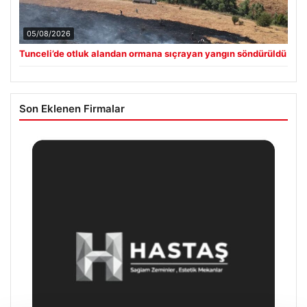
05/08/2026
Tunceli’de otluk alandan ormana sıçrayan yangın söndürüldü
Son Eklenen Firmalar