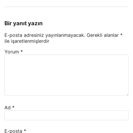
Bir yanıt yazın
E-posta adresiniz yayınlanmayacak.
Gerekli alanlar
*
ile işaretlenmişlerdir
Yorum
*
Ad
*
E-posta
*