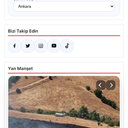
Bizi Takip Edin
Yan Manşet