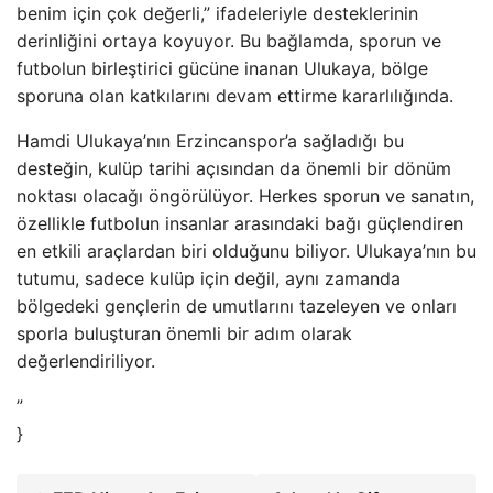
benim için çok değerli,” ifadeleriyle desteklerinin
derinliğini ortaya koyuyor. Bu bağlamda, sporun ve
futbolun birleştirici gücüne inanan Ulukaya, bölge
sporuna olan katkılarını devam ettirme kararlılığında.
Hamdi Ulukaya’nın Erzincanspor’a sağladığı bu
desteğin, kulüp tarihi açısından da önemli bir dönüm
noktası olacağı öngörülüyor. Herkes sporun ve sanatın,
özellikle futbolun insanlar arasındaki bağı güçlendiren
en etkili araçlardan biri olduğunu biliyor. Ulukaya’nın bu
tutumu, sadece kulüp için değil, aynı zamanda
bölgedeki gençlerin de umutlarını tazeleyen ve onları
sporla buluşturan önemli bir adım olarak
değerlendiriliyor.
”
}