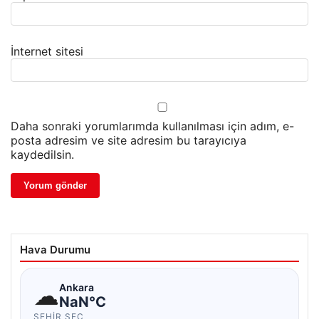
İnternet sitesi
Daha sonraki yorumlarımda kullanılması için adım, e-
posta adresim ve site adresim bu tarayıcıya
kaydedilsin.
Hava Durumu
☁
Ankara
NaN°C
ŞEHIR SEÇ