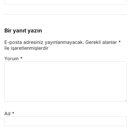
Bir yanıt yazın
E-posta adresiniz yayınlanmayacak.
Gerekli alanlar
*
ile işaretlenmişlerdir
Yorum
*
Ad
*