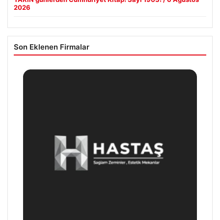
2026
Son Eklenen Firmalar