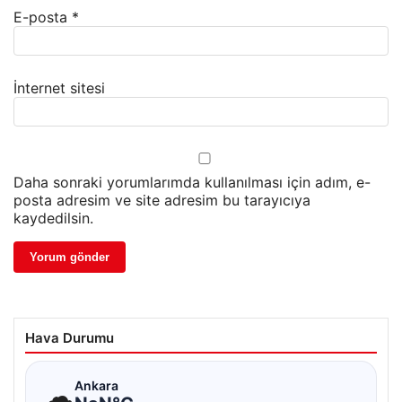
E-posta
*
İnternet sitesi
Daha sonraki yorumlarımda kullanılması için adım, e-
posta adresim ve site adresim bu tarayıcıya
kaydedilsin.
Hava Durumu
☁
Ankara