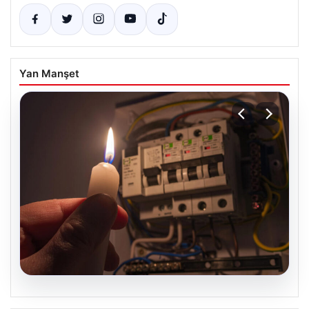
Yan Manşet
09.08.2026