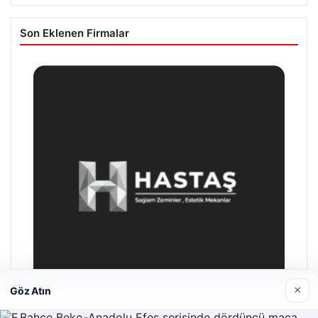
Son Eklenen Firmalar
×
Göz Atın