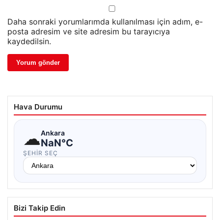
Daha sonraki yorumlarımda kullanılması için adım, e-
posta adresim ve site adresim bu tarayıcıya
kaydedilsin.
Hava Durumu
☁
Ankara
NaN°C
ŞEHIR SEÇ
Bizi Takip Edin