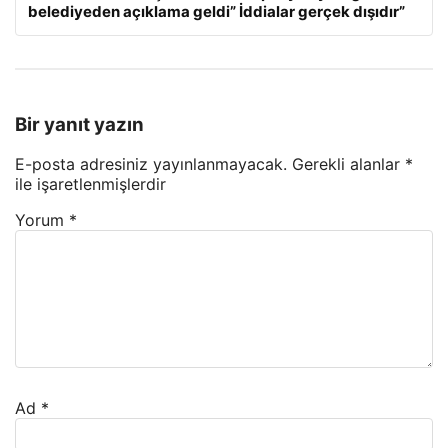
belediyeden açıklama geldi” İddialar gerçek dışıdır”
Bir yanıt yazın
E-posta adresiniz yayınlanmayacak.
Gerekli alanlar
*
ile işaretlenmişlerdir
Yorum
*
Ad
*