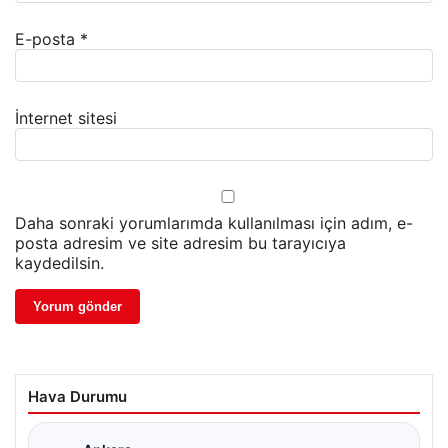
E-posta
*
İnternet sitesi
Daha sonraki yorumlarımda kullanılması için adım, e-
posta adresim ve site adresim bu tarayıcıya
kaydedilsin.
Hava Durumu