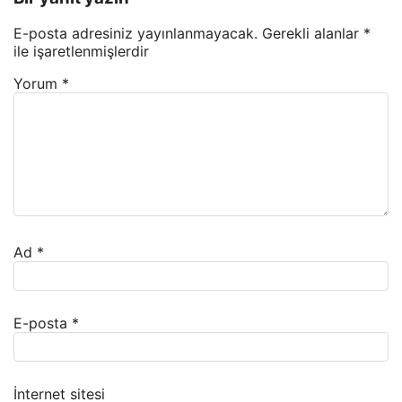
E-posta adresiniz yayınlanmayacak.
Gerekli alanlar
*
ile işaretlenmişlerdir
Yorum
*
Ad
*
E-posta
*
İnternet sitesi