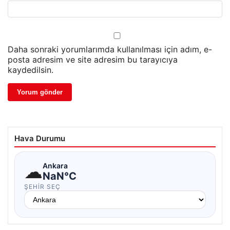
Daha sonraki yorumlarımda kullanılması için adım, e-
posta adresim ve site adresim bu tarayıcıya
kaydedilsin.
Hava Durumu
☁
Ankara
NaN°C
ŞEHIR SEÇ