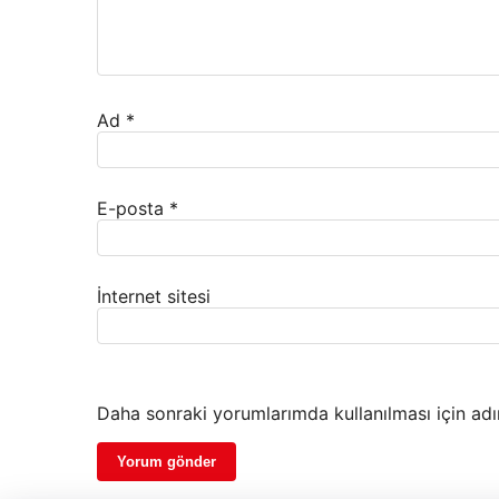
Ad
*
E-posta
*
İnternet sitesi
Daha sonraki yorumlarımda kullanılması için adı