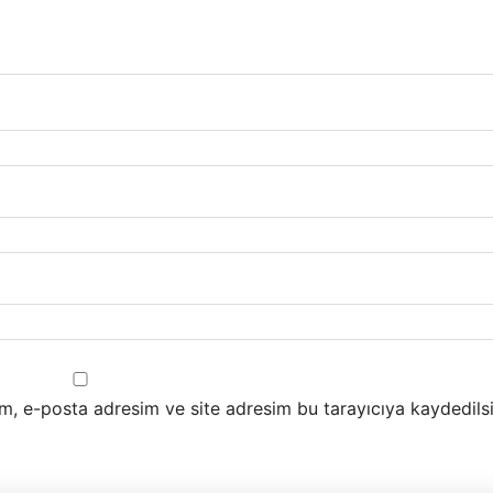
m, e-posta adresim ve site adresim bu tarayıcıya kaydedilsi