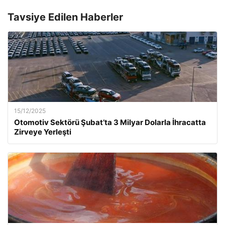
Tavsiye Edilen Haberler
15/12/2025
Otomotiv Sektörü Şubat’ta 3 Milyar Dolarla İhracatta
Zirveye Yerleşti