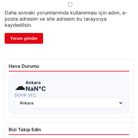
Daha sonraki yorumlarımda kullanılması için adım, e-
posta adresim ve site adresim bu tarayıcıya
kaydedilsin.
Hava Durumu
☁
Ankara
NaN°C
ŞEHIR SEÇ
Bizi Takip Edin