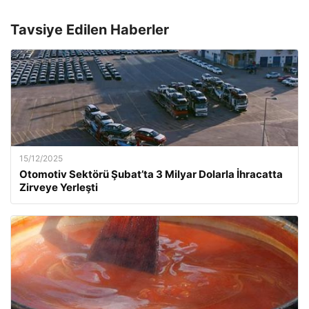
Tavsiye Edilen Haberler
15/12/2025
Otomotiv Sektörü Şubat’ta 3 Milyar Dolarla İhracatta
Zirveye Yerleşti