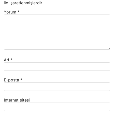
ile işaretlenmişlerdir
Yorum
*
Ad
*
E-posta
*
İnternet sitesi