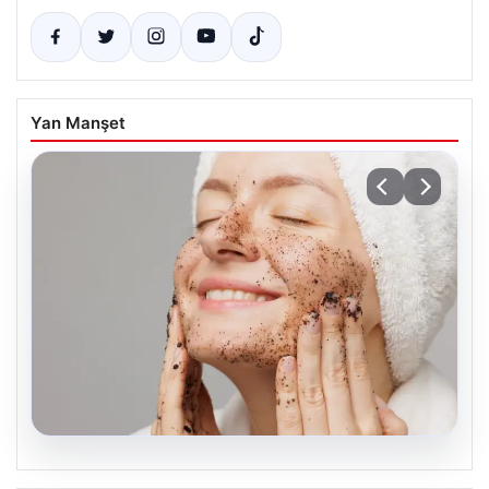
Yan Manşet
04.08.2026