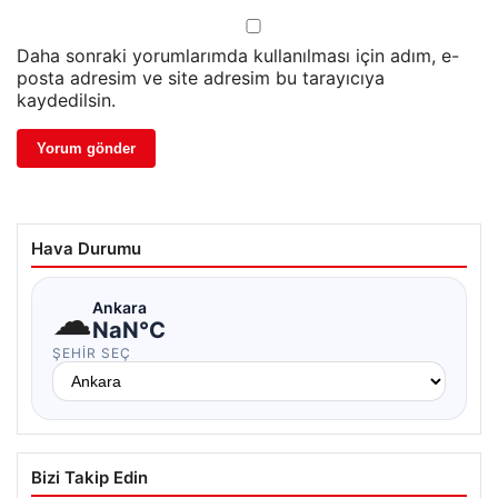
Daha sonraki yorumlarımda kullanılması için adım, e-
posta adresim ve site adresim bu tarayıcıya
kaydedilsin.
Hava Durumu
☁
Ankara
NaN°C
ŞEHIR SEÇ
Bizi Takip Edin