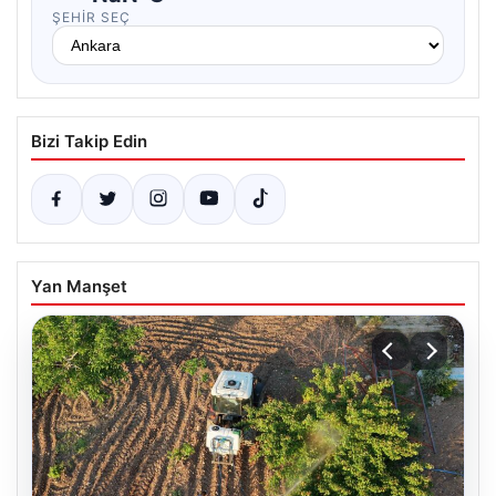
ŞEHIR SEÇ
Bizi Takip Edin
Yan Manşet