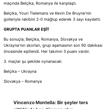
maçında Belçika, Romanya ile karşılaştı.
Belçika, Youri Tielemans ve Kevin De Bruyne'nin
golleriyle rakibini 2-0 mağlup ederek 3 sayı kaydetti.
GRUPTA PUANLAR EŞİT
Bu sonuçla; Belçika, Romanya, Slovakya ve
Ukrayna'nın skorları, grup aşamasının son 90 dakikası
öncesinde eşitlendi. Her takımın 3 puanı vardır.
3. maçlar şu şekilde oynanacak:
Belçika – Ukrayna
Slovakya – Romanya
Vincenzo Montella: Bir şeyler ters