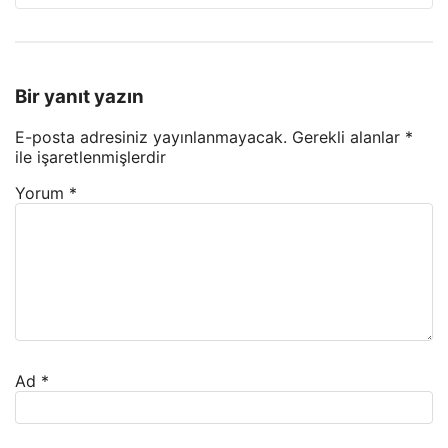
Bir yanıt yazın
E-posta adresiniz yayınlanmayacak.
Gerekli alanlar
*
ile işaretlenmişlerdir
Yorum
*
Ad
*