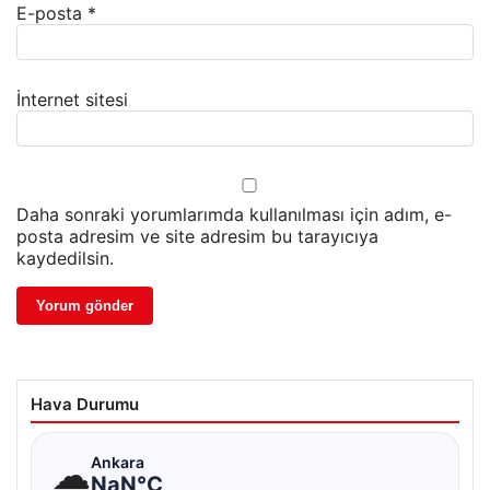
E-posta
*
İnternet sitesi
Daha sonraki yorumlarımda kullanılması için adım, e-
posta adresim ve site adresim bu tarayıcıya
kaydedilsin.
Hava Durumu
☁
Ankara
NaN°C