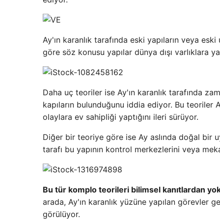
Ay'ın karanlık tarafında eski yapıların veya eski 
göre söz konusu yapılar dünya dışı varlıklara ya
Daha uç teoriler ise Ay'ın karanlık tarafında za
kapıların bulunduğunu iddia ediyor. Bu teoriler A
olaylara ev sahipliği yaptığını ileri sürüyor.
Diğer bir teoriye göre ise Ay aslında doğal bir u
tarafı bu yapının kontrol merkezlerini veya mekan
Bu tür komplo teorileri bilimsel kanıtlardan
arada, Ay'ın karanlık yüzüne yapılan görevler gen
görülüyor.