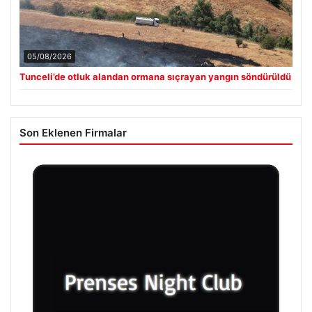
05/08/2026
Tunceli’de otluk alandan ormana sıçrayan yangın söndürüldü
Son Eklenen Firmalar