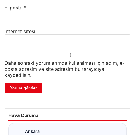
E-posta
*
İnternet sitesi
Daha sonraki yorumlarımda kullanılması için adım, e-
posta adresim ve site adresim bu tarayıcıya
kaydedilsin.
Hava Durumu
☁
Ankara