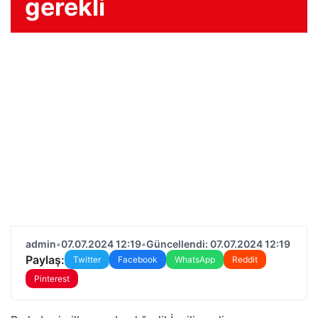
gerekli
admin
•
07.07.2024 12:19
•
Güncellendi: 07.07.2024 12:19
Paylaş:
Twitter
Facebook
WhatsApp
Reddit
Pinterest