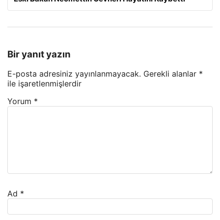
Bir yanıt yazın
E-posta adresiniz yayınlanmayacak.
Gerekli alanlar
*
ile işaretlenmişlerdir
Yorum
*
Ad
*