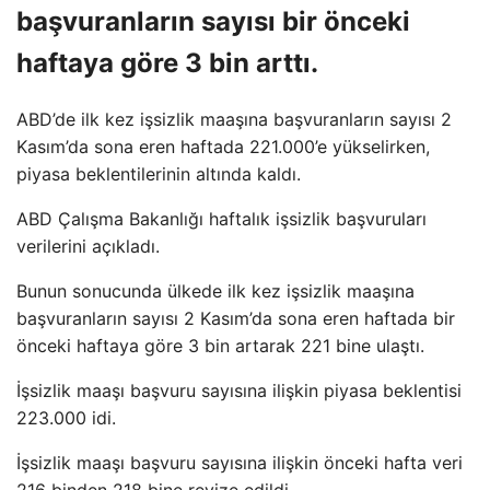
başvuranların sayısı bir önceki
haftaya göre 3 bin arttı.
ABD’de ilk kez işsizlik maaşına başvuranların sayısı 2
Kasım’da sona eren haftada 221.000’e yükselirken,
piyasa beklentilerinin altında kaldı.
ABD Çalışma Bakanlığı haftalık işsizlik başvuruları
verilerini açıkladı.
Bunun sonucunda ülkede ilk kez işsizlik maaşına
başvuranların sayısı 2 Kasım’da sona eren haftada bir
önceki haftaya göre 3 bin artarak 221 bine ulaştı.
İşsizlik maaşı başvuru sayısına ilişkin piyasa beklentisi
223.000 idi.
İşsizlik maaşı başvuru sayısına ilişkin önceki hafta veri
216 binden 218 bine revize edildi.