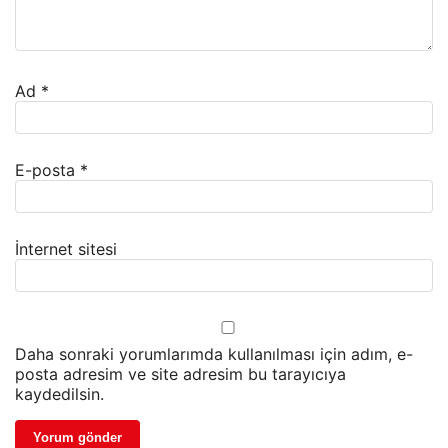
Ad
*
E-posta
*
İnternet sitesi
Daha sonraki yorumlarımda kullanılması için adım, e-
posta adresim ve site adresim bu tarayıcıya
kaydedilsin.