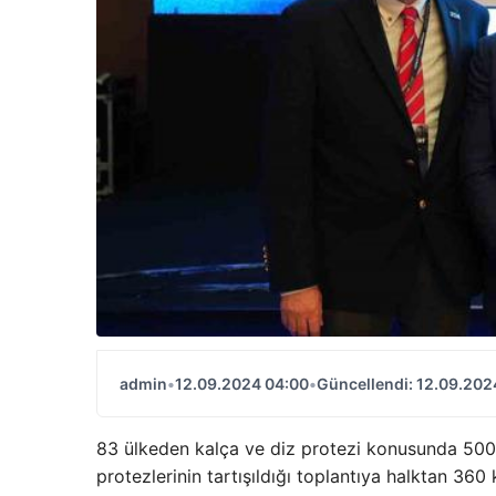
admin
•
12.09.2024 04:00
•
Güncellendi: 12.09.202
83 ülkeden kalça ve diz protezi konusunda 500 
protezlerinin tartışıldığı toplantıya halktan 360