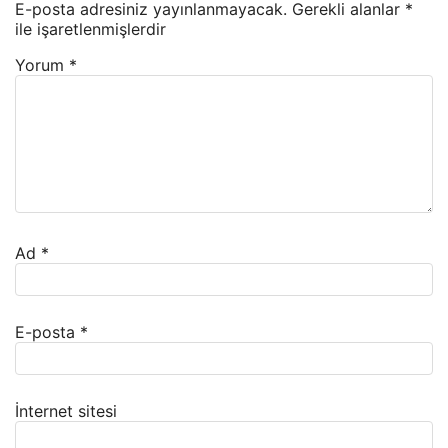
E-posta adresiniz yayınlanmayacak.
Gerekli alanlar
*
ile işaretlenmişlerdir
Yorum
*
Ad
*
E-posta
*
İnternet sitesi