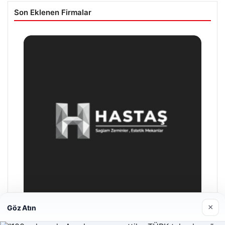
Son Eklenen Firmalar
×
Göz Atın