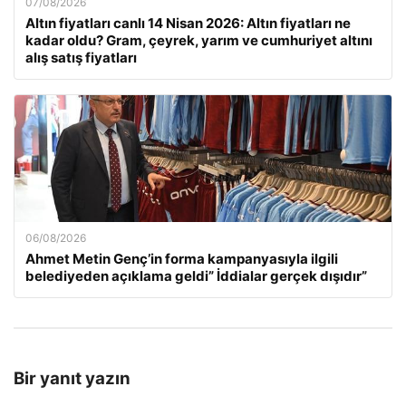
07/08/2026
Altın fiyatları canlı 14 Nisan 2026: Altın fiyatları ne
kadar oldu? Gram, çeyrek, yarım ve cumhuriyet altını
alış satış fiyatları
06/08/2026
Ahmet Metin Genç’in forma kampanyasıyla ilgili
belediyeden açıklama geldi” İddialar gerçek dışıdır”
Bir yanıt yazın