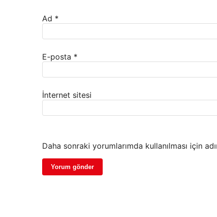
Ad
*
E-posta
*
İnternet sitesi
Daha sonraki yorumlarımda kullanılması için adı