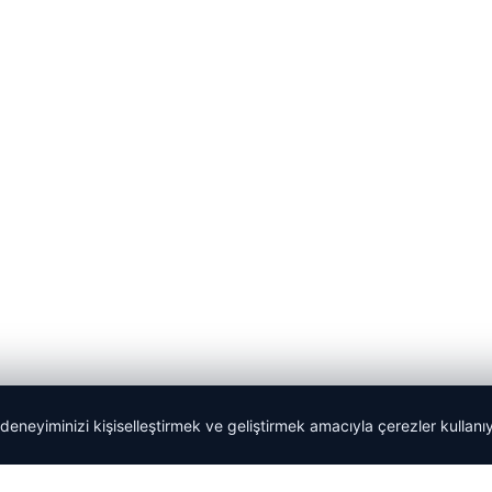
 deneyiminizi kişiselleştirmek ve geliştirmek amacıyla çerezler kullan