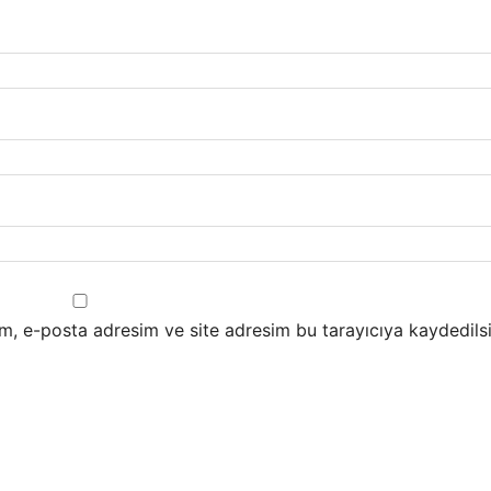
m, e-posta adresim ve site adresim bu tarayıcıya kaydedilsi