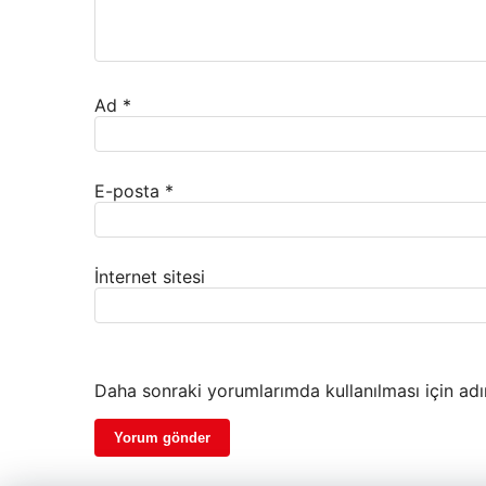
Ad
*
E-posta
*
İnternet sitesi
Daha sonraki yorumlarımda kullanılması için adı