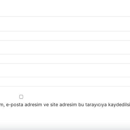
m, e-posta adresim ve site adresim bu tarayıcıya kaydedilsi