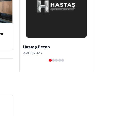
am
Hastaş Beton
26/05/2026