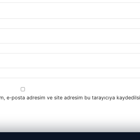
m, e-posta adresim ve site adresim bu tarayıcıya kaydedilsi