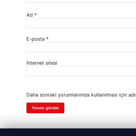
Ad
*
E-posta
*
İnternet sitesi
Daha sonraki yorumlarımda kullanılması için adı