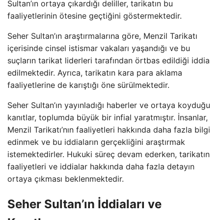
Sultan’ın ortaya çıkardığı deliller, tarikatın bu
faaliyetlerinin ötesine geçtiğini göstermektedir.
Seher Sultan’ın araştırmalarına göre, Menzil Tarikatı
içerisinde cinsel istismar vakaları yaşandığı ve bu
suçların tarikat liderleri tarafından örtbas edildiği iddia
edilmektedir. Ayrıca, tarikatın kara para aklama
faaliyetlerine de karıştığı öne sürülmektedir.
Seher Sultan’ın yayınladığı haberler ve ortaya koyduğu
kanıtlar, toplumda büyük bir infial yaratmıştır. İnsanlar,
Menzil Tarikatı’nın faaliyetleri hakkında daha fazla bilgi
edinmek ve bu iddiaların gerçekliğini araştırmak
istemektedirler. Hukuki süreç devam ederken, tarikatın
faaliyetleri ve iddialar hakkında daha fazla detayın
ortaya çıkması beklenmektedir.
Seher Sultan’ın İddiaları ve