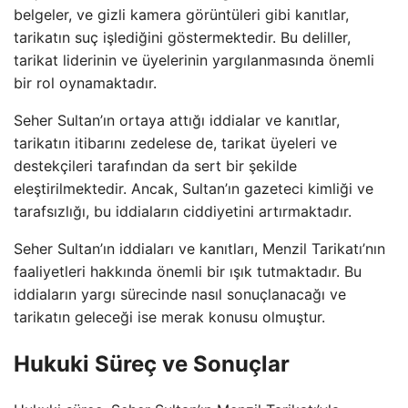
belgeler, ve gizli kamera görüntüleri gibi kanıtlar,
tarikatın suç işlediğini göstermektedir. Bu deliller,
tarikat liderinin ve üyelerinin yargılanmasında önemli
bir rol oynamaktadır.
Seher Sultan’ın ortaya attığı iddialar ve kanıtlar,
tarikatın itibarını zedelese de, tarikat üyeleri ve
destekçileri tarafından da sert bir şekilde
eleştirilmektedir. Ancak, Sultan’ın gazeteci kimliği ve
tarafsızlığı, bu iddiaların ciddiyetini artırmaktadır.
Seher Sultan’ın iddiaları ve kanıtları, Menzil Tarikatı’nın
faaliyetleri hakkında önemli bir ışık tutmaktadır. Bu
iddiaların yargı sürecinde nasıl sonuçlanacağı ve
tarikatın geleceği ise merak konusu olmuştur.
Hukuki Süreç ve Sonuçlar