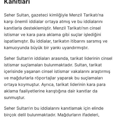
Kanıtları
Seher Sultan, gazeteci kimliğiyle Menzil Tarikatı’na
karşı önemli iddialar ortaya atmış ve bu iddialarını
kanıtlarla desteklemiştir. Menzil Tarikatı’nın cinsel
istismar ve kara para aklama gibi suçlar işlediğini
ispatlamıştır. Bu iddialar, tarikatın itibarını sarsmış ve
kamuoyunda büyük bir yankı uyandırmıştır.
Seher Sultan’ın iddiaları arasında, tarikat liderinin cinsel
istismar suçlamaları bulunmaktadır. Sultan, tarikat
içerisinde yaşanan cinsel istismar vakalarını araştırmış
ve mağdurlarla röportajlar yaparak bu suçlamaları
ortaya koymuştur. Ayrıca, tarikat liderinin kara para
aklama faaliyetlerine karıştığına dair kanıtlar da
sunmuştur.
Seher Sultan’ın bu iddialarını kanıtlamak için elinde
birçok delil bulunmaktadır. Mağdurların ifadeleri,