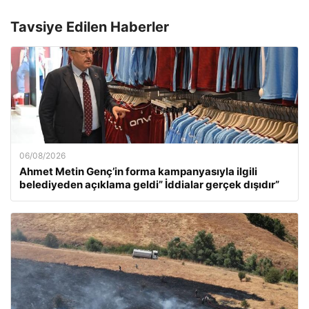
Tavsiye Edilen Haberler
06/08/2026
Ahmet Metin Genç’in forma kampanyasıyla ilgili
belediyeden açıklama geldi” İddialar gerçek dışıdır”