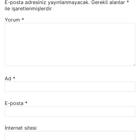
E-posta adresiniz yayınlanmayacak.
Gerekli alanlar
*
ile işaretlenmişlerdir
Yorum
*
Ad
*
E-posta
*
İnternet sitesi