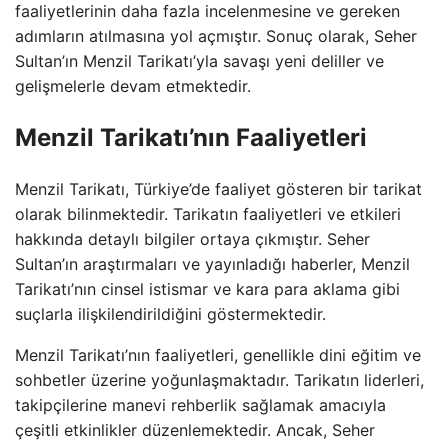
faaliyetlerinin daha fazla incelenmesine ve gereken
adımların atılmasına yol açmıştır. Sonuç olarak, Seher
Sultan’ın Menzil Tarikatı’yla savaşı yeni deliller ve
gelişmelerle devam etmektedir.
Menzil Tarikatı’nın Faaliyetleri
Menzil Tarikatı, Türkiye’de faaliyet gösteren bir tarikat
olarak bilinmektedir. Tarikatın faaliyetleri ve etkileri
hakkında detaylı bilgiler ortaya çıkmıştır. Seher
Sultan’ın araştırmaları ve yayınladığı haberler, Menzil
Tarikatı’nın cinsel istismar ve kara para aklama gibi
suçlarla ilişkilendirildiğini göstermektedir.
Menzil Tarikatı’nın faaliyetleri, genellikle dini eğitim ve
sohbetler üzerine yoğunlaşmaktadır. Tarikatın liderleri,
takipçilerine manevi rehberlik sağlamak amacıyla
çeşitli etkinlikler düzenlemektedir. Ancak, Seher