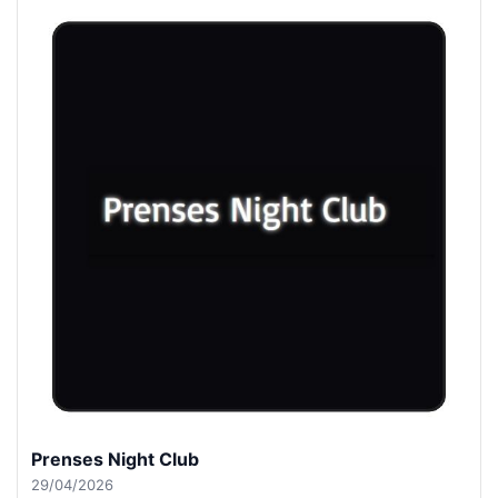
Prenses Night Club
29/04/2026