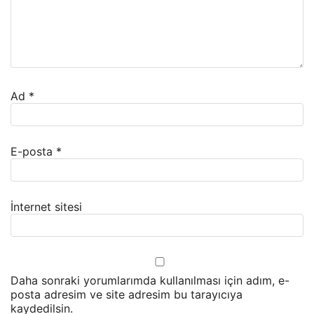
Ad
*
E-posta
*
İnternet sitesi
Daha sonraki yorumlarımda kullanılması için adım, e-
posta adresim ve site adresim bu tarayıcıya
kaydedilsin.