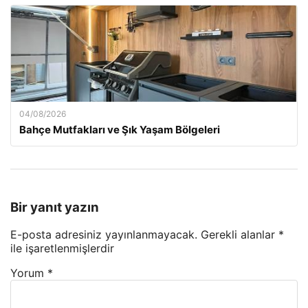
04/08/2026
Bahçe Mutfakları ve Şık Yaşam Bölgeleri
Bir yanıt yazın
E-posta adresiniz yayınlanmayacak.
Gerekli alanlar
*
ile işaretlenmişlerdir
Yorum
*