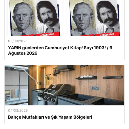
05/08/2026
YARIN günlerden Cumhuriyet Kitap! Sayı 1903! / 6
Ağustos 2026
04/08/2026
Bahçe Mutfakları ve Şık Yaşam Bölgeleri