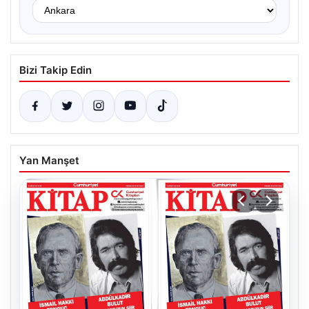
Bizi Takip Edin
Yan Manşet