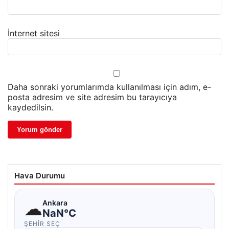
İnternet sitesi
Daha sonraki yorumlarımda kullanılması için adım, e-
posta adresim ve site adresim bu tarayıcıya
kaydedilsin.
Hava Durumu
☁
Ankara
NaN°C
ŞEHIR SEÇ