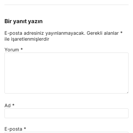
Bir yanıt yazın
E-posta adresiniz yayınlanmayacak.
Gerekli alanlar
*
ile işaretlenmişlerdir
Yorum
*
Ad
*
E-posta
*