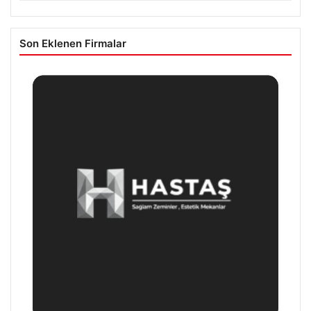
Son Eklenen Firmalar