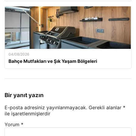
04/08/2026
Bahçe Mutfakları ve Şık Yaşam Bölgeleri
Bir yanıt yazın
E-posta adresiniz yayınlanmayacak.
Gerekli alanlar
*
ile işaretlenmişlerdir
Yorum
*