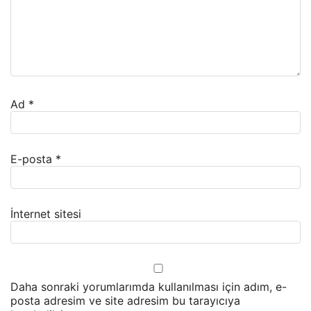
Ad
*
E-posta
*
İnternet sitesi
Daha sonraki yorumlarımda kullanılması için adım, e-
posta adresim ve site adresim bu tarayıcıya