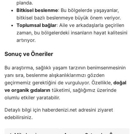
planda.
Bitkisel beslenme
: Bu bölgelerde yaşayanlar,
bitkisel bazlı beslenmeye büyük önem veriyor.
Toplumsal bağlar
: Aile ve arkadaşlarla geçirilen
zaman, bu bölgelerdeki insanların hayat kalitesini
artırıyor.
Sonuç ve Öneriler
Bu araştırma, sağlıklı yaşam tarzının benimsenmesinin
yanı sıra, beslenme alışkanlıklarımızı gözden
geçirmemiz gerektiğini de vurguluyor. Özellikle,
doğal
ve organik gıdaların
tüketimi, sağlığımız üzerinde
olumlu etkiler yaratabilir.
Detaylı bilgi için haberdenizi.net adresini ziyaret
edebilirsiniz.