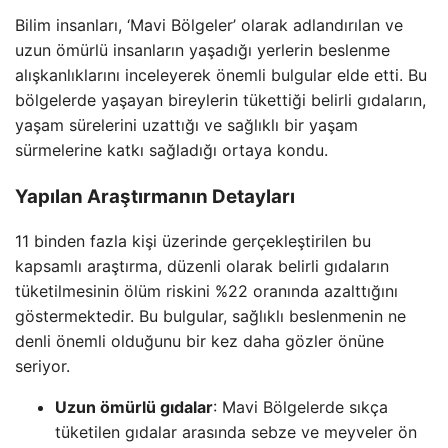
Bilim insanları, ‘Mavi Bölgeler’ olarak adlandırılan ve
uzun ömürlü insanların yaşadığı yerlerin beslenme
alışkanlıklarını inceleyerek önemli bulgular elde etti. Bu
bölgelerde yaşayan bireylerin tükettiği belirli gıdaların,
yaşam sürelerini uzattığı ve sağlıklı bir yaşam
sürmelerine katkı sağladığı ortaya kondu.
Yapılan Araştırmanın Detayları
11 binden fazla kişi üzerinde gerçekleştirilen bu
kapsamlı araştırma, düzenli olarak belirli gıdaların
tüketilmesinin ölüm riskini %22 oranında azalttığını
göstermektedir. Bu bulgular, sağlıklı beslenmenin ne
denli önemli olduğunu bir kez daha gözler önüne
seriyor.
Uzun ömürlü gıdalar
: Mavi Bölgelerde sıkça
tüketilen gıdalar arasında sebze ve meyveler ön