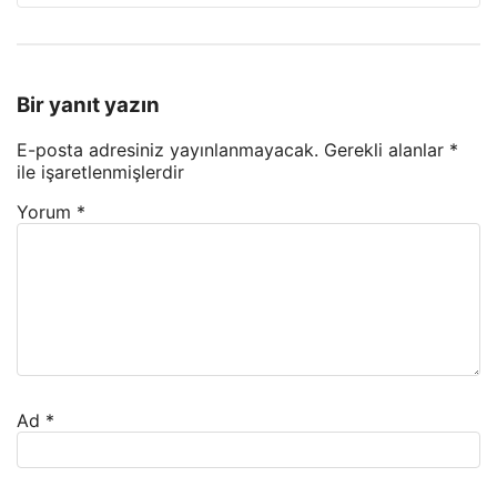
Bir yanıt yazın
E-posta adresiniz yayınlanmayacak.
Gerekli alanlar
*
ile işaretlenmişlerdir
Yorum
*
Ad
*