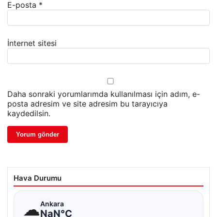
E-posta
*
İnternet sitesi
Daha sonraki yorumlarımda kullanılması için adım, e-
posta adresim ve site adresim bu tarayıcıya
kaydedilsin.
Hava Durumu
☁
Ankara
NaN°C