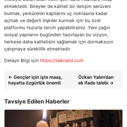
etmektedir. Bireyler de kaliteli bir iletişim serüveni
bulmak, yerkürenin kapılarını uç noktasına kadar
açmak ve değerli ilişkiler kurmak için bu özel
platformu huzurla tercih yapabilirsiniz. Yeni çağın
sosyal yapılarını bugünden hazırlayan bu vizyon,
herkese daha kalitelisini sağlamak için durmaksızın
çalışmaya süreklilik etmektedir.
Detaylı Bilgi için
https://talkrand.com
← Gençler için işte maaş,
Özkan Yalım’dan
hayatta özgürlük önemli
ek ifade talebi →
Tavsiye Edilen Haberler