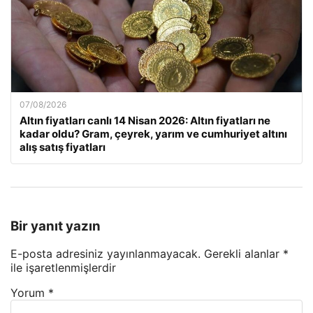
07/08/2026
Altın fiyatları canlı 14 Nisan 2026: Altın fiyatları ne
kadar oldu? Gram, çeyrek, yarım ve cumhuriyet altını
alış satış fiyatları
Bir yanıt yazın
E-posta adresiniz yayınlanmayacak.
Gerekli alanlar
*
ile işaretlenmişlerdir
Yorum
*