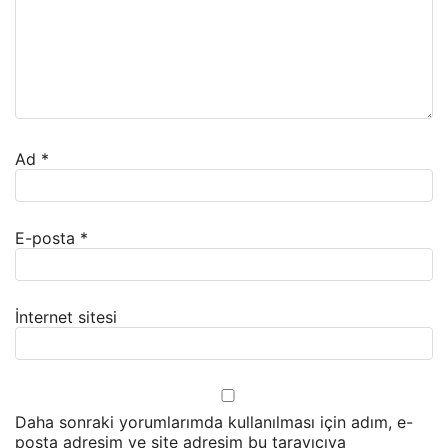
Ad
*
E-posta
*
İnternet sitesi
Daha sonraki yorumlarımda kullanılması için adım, e-
posta adresim ve site adresim bu tarayıcıya