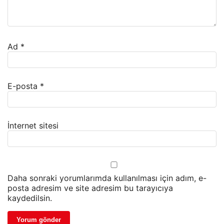
Ad
*
E-posta
*
İnternet sitesi
Daha sonraki yorumlarımda kullanılması için adım, e-
posta adresim ve site adresim bu tarayıcıya
kaydedilsin.