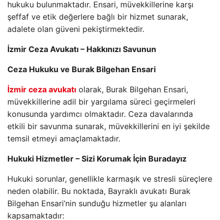
hukuku bulunmaktadır. Ensari, müvekkillerine karşı
şeffaf ve etik değerlere bağlı bir hizmet sunarak,
adalete olan güveni pekiştirmektedir.
İzmir Ceza Avukatı – Hakkınızı Savunun
Ceza Hukuku ve Burak Bilgehan Ensari
İzmir ceza avukatı
olarak, Burak Bilgehan Ensari,
müvekkillerine adil bir yargılama süreci geçirmeleri
konusunda yardımcı olmaktadır. Ceza davalarında
etkili bir savunma sunarak, müvekkillerini en iyi şekilde
temsil etmeyi amaçlamaktadır.
Hukuki Hizmetler – Sizi Korumak İçin Buradayız
Hukuki sorunlar, genellikle karmaşık ve stresli süreçlere
neden olabilir. Bu noktada, Bayraklı avukatı Burak
Bilgehan Ensari’nin sunduğu hizmetler şu alanları
kapsamaktadır: