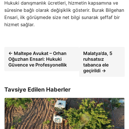
Hukuki danışmanlık ücretleri, hizmetin kapsamına ve
süresine bağlı olarak değişiklik gösterir. Burak Bilgehan
Ensari, ilk görüşmede size net bilgi sunarak şeffaf bir
hizmet sağlar.
← Maltepe Avukat – Orhan
Malatya’da, 5
Oğuzhan Ensari: Hukuki
ruhsatsız
Güvence ve Profesyonellik
tabanca ele
geçirildi →
Tavsiye Edilen Haberler