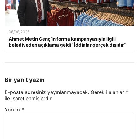
06/08/2026
Ahmet Metin Genç’in forma kampanyasıyla ilgili
belediyeden açıklama geldi” İddialar gerçek dışıdır”
Bir yanıt yazın
E-posta adresiniz yayınlanmayacak.
Gerekli alanlar
*
ile işaretlenmişlerdir
Yorum
*