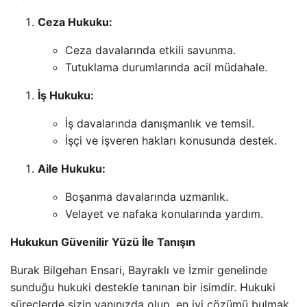
Ceza Hukuku:
Ceza davalarında etkili savunma.
Tutuklama durumlarında acil müdahale.
İş Hukuku:
İş davalarında danışmanlık ve temsil.
İşçi ve işveren hakları konusunda destek.
Aile Hukuku:
Boşanma davalarında uzmanlık.
Velayet ve nafaka konularında yardım.
Hukukun Güvenilir Yüzü İle Tanışın
Burak Bilgehan Ensari, Bayraklı ve İzmir genelinde
sunduğu hukuki destekle tanınan bir isimdir. Hukuki
süreçlerde sizin yanınızda olup, en iyi çözümü bulmak