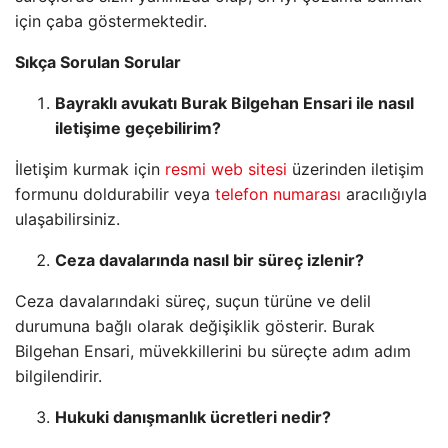
için çaba göstermektedir.
Sıkça Sorulan Sorular
Bayraklı avukatı Burak Bilgehan Ensari ile nasıl
iletişime geçebilirim?
İletişim kurmak için
resmi web sitesi
üzerinden iletişim
formunu doldurabilir veya
telefon numarası
aracılığıyla
ulaşabilirsiniz.
Ceza davalarında nasıl bir süreç izlenir?
Ceza davalarındaki süreç, suçun türüne ve delil
durumuna bağlı olarak değişiklik gösterir. Burak
Bilgehan Ensari, müvekkillerini bu süreçte adım adım
bilgilendirir.
Hukuki danışmanlık ücretleri nedir?