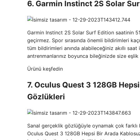
6. Garmin Instinct 2S Solar Su
Garmin Instinct 2S Solar Surf Edition saatinin 
geçirmez. Spor sırasında önemli bildirimleri kaçır
tüm bildirimleri anında alabileceğiniz akıllı saat
antrenmanlarınız boyunca bileğinizde size eşlik
Ürünü keşfedin
7. Oculus Quest 3 128GB Hepsi
Gözlükleri
Sanal gerçeklik gözlüğüyle oynamak çok farklı 
Oculus Quest 3 128GB Hepsi Bir Arada Kablosuz 