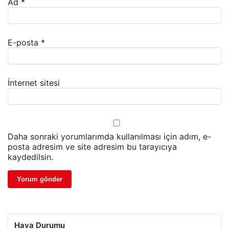
Ad
*
E-posta
*
İnternet sitesi
Daha sonraki yorumlarımda kullanılması için adım, e-
posta adresim ve site adresim bu tarayıcıya
kaydedilsin.
Hava Durumu