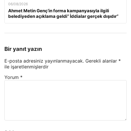
06/08/2026
Ahmet Metin Genç’in forma kampanyasıyla ilgili
belediyeden açıklama geldi” İddialar gerçek dışıdır”
Bir yanıt yazın
E-posta adresiniz yayınlanmayacak.
Gerekli alanlar
*
ile işaretlenmişlerdir
Yorum
*