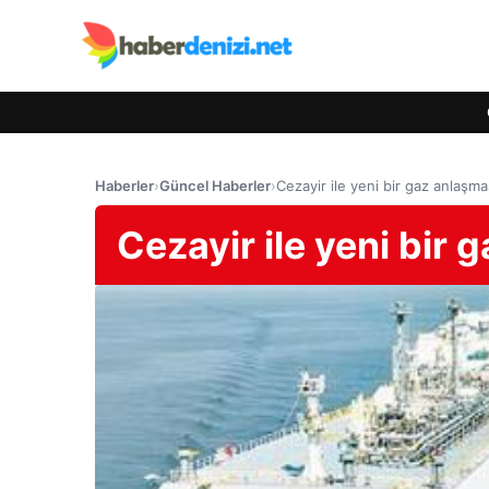
Haberler
›
Güncel Haberler
›
Cezayir ile yeni bir gaz anlaşma
Cezayir ile yeni bir 